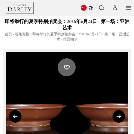
Zh
即将举行的夏季特别拍卖会：2026年6月24日 - 第一场：亚洲
艺术
首页
>
现场竞投
>
即将举行的夏季特别拍卖会：2026年6月24日 - 第一场：亚洲艺
术
> 拍品细节