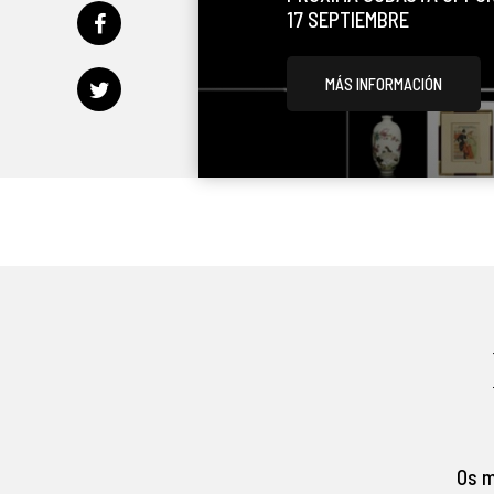
17 SEPTIEMBRE
MÁS INFORMACIÓN
Os m