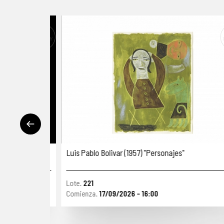
Luis Pablo Bolivar (1957) "Personajes"
Lote.
221
Comienza.
17/09/2026 - 16:00