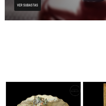
VER SUBASTAS