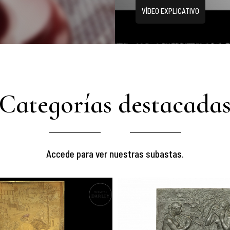
VÍDEO EXPLICATIVO
Categorías destacada
Accede para ver nuestras subastas.