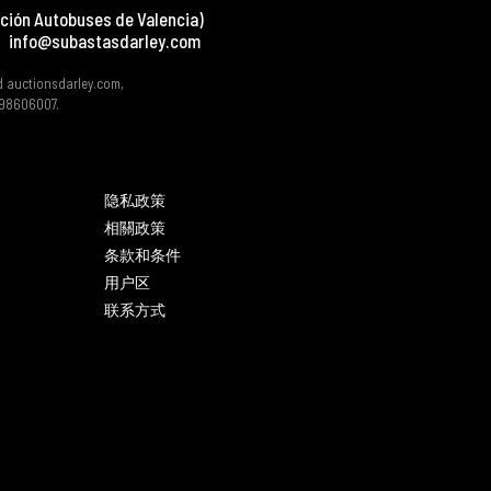
ción Autobuses de Valencia)
info@subastasdarley.com
d auctionsdarley.com,
 B98606007.
隐私政策
相關政策
条款和条件
用户区
联系方式