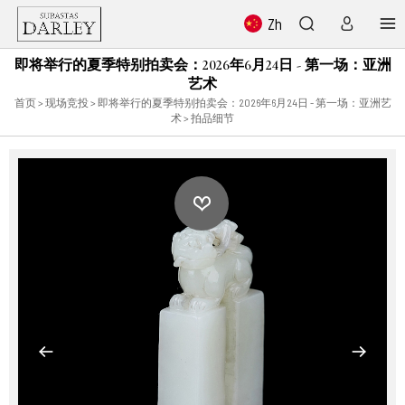
Zh
即将举行的夏季特别拍卖会：2026年6月24日 - 第一场：亚洲
艺术
首页
>
现场竞投
>
即将举行的夏季特别拍卖会：2026年6月24日 - 第一场：亚洲艺
术
> 拍品细节