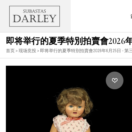
即将举行的夏季特別拍賣會2026年6
首页
>
现场竞投
>
即将举行的夏季特別拍賣會2026年6月25日 - 第