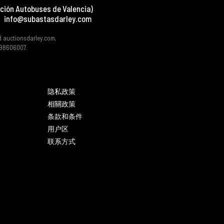
ción Autobuses de Valencia)
info@subastasdarley.com
d auctionsdarley.com,
 B98606007.
隐私政策
相關政策
条款和条件
用户区
联系方式