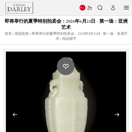
Zh
即将举行的夏季特别拍卖会：2026年6月24日 - 第一场：亚洲
艺术
首页
>
现场竞投
>
即将举行的夏季特别拍卖会：2026年6月24日 - 第一场：亚洲艺
术
> 拍品细节