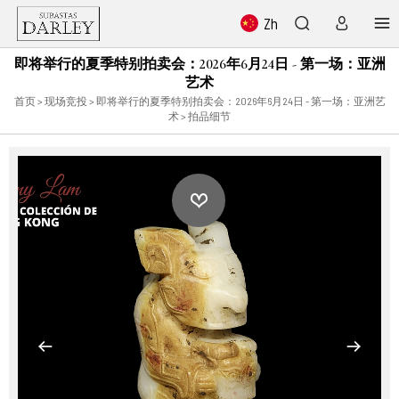
Zh
即将举行的夏季特别拍卖会：2026年6月24日 - 第一场：亚洲
艺术
首页
>
现场竞投
>
即将举行的夏季特别拍卖会：2026年6月24日 - 第一场：亚洲艺
术
> 拍品细节