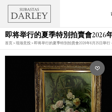
即将举行的夏季特別拍賣會2026
首页
>
现场竞投
>
即将举行的夏季特別拍賣會2026年6月25日舉