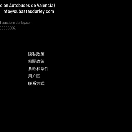
ción Autobuses de Valencia)
info@subastasdarley.com
d auctionsdarley.com,
 B98606007.
隐私政策
相關政策
条款和条件
用户区
联系方式