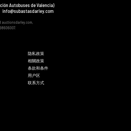
ción Autobuses de Valencia)
info@subastasdarley.com
d auctionsdarley.com,
 B98606007.
隐私政策
相關政策
条款和条件
用户区
联系方式