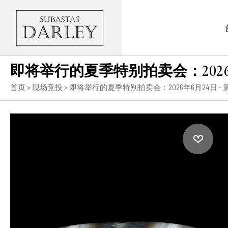
即将举行的夏季特别拍卖会：2026
首页
>
现场竞投
>
即将举行的夏季特别拍卖会：2026年6月24日 -