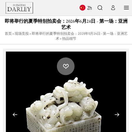
Zh
即将举行的夏季特别拍卖会：2026年6月24日 - 第一场：亚洲
艺术
首页
>
现场竞投
>
即将举行的夏季特别拍卖会：2026年6月24日 - 第一场：亚洲艺
术
> 拍品细节