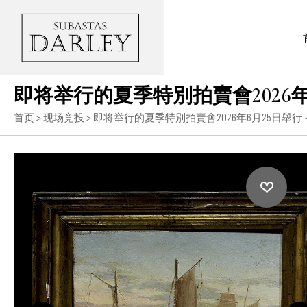
即将举行的夏季特別拍賣會2026
首页
>
现场竞投
>
即将举行的夏季特別拍賣會2026年6月25日舉