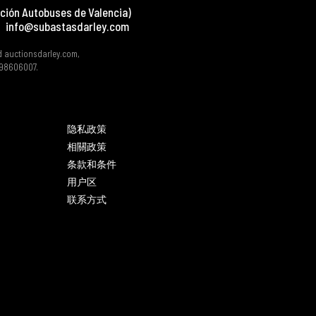
ción Autobuses de Valencia)
info@subastasdarley.com
d auctionsdarley.com,
 B98606007.
隐私政策
相關政策
条款和条件
用户区
联系方式