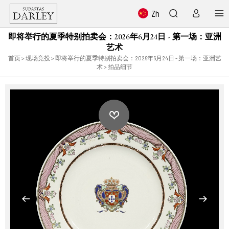
Zh
即将举行的夏季特别拍卖会：2026年6月24日 - 第一场：亚洲
艺术
首页
>
现场竞投
>
即将举行的夏季特别拍卖会：2026年6月24日 - 第一场：亚洲艺
术
> 拍品细节