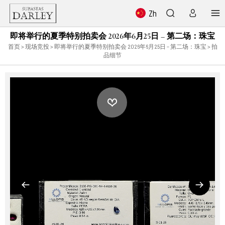
Zh
即将举行的夏季特别拍卖会 2026年6月25日 – 第二场：珠宝
首页
>
现场竞投
>
即将举行的夏季特别拍卖会 2026年6月25日 – 第二场：珠宝
> 拍
品细节