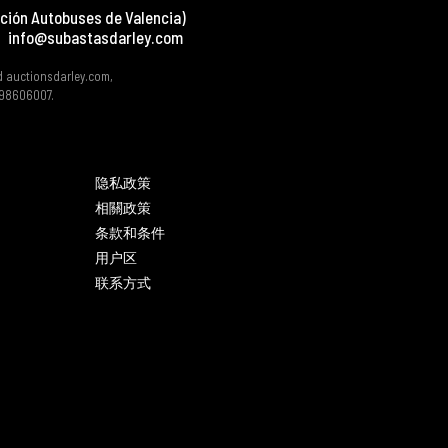
ción Autobuses de Valencia)
info@subastasdarley.com
d auctionsdarley.com,
 B98606007.
隐私政策
相關政策
条款和条件
用户区
联系方式