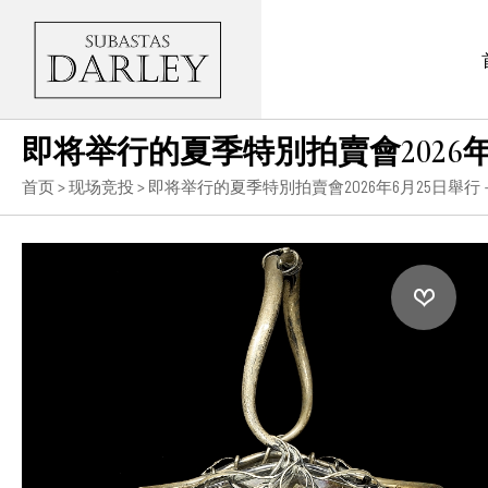
即将举行的夏季特別拍賣會2026
首页
>
现场竞投
>
即将举行的夏季特別拍賣會2026年6月25日舉