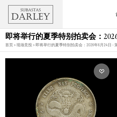
即将举行的夏季特别拍卖会：2026
首页
>
现场竞投
>
即将举行的夏季特别拍卖会：2026年6月24日 -