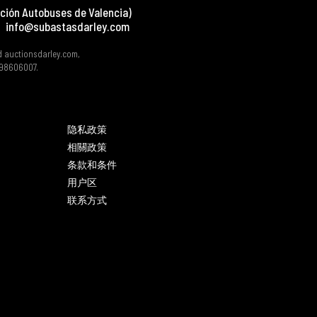
ción Autobuses de Valencia)
info@subastasdarley.com
d auctionsdarley.com,
 B98606007.
隐私政策
相關政策
条款和条件
用户区
联系方式