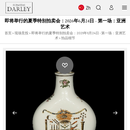
Zh
即将举行的夏季特别拍卖会：2026年6月24日 - 第一场：亚洲
艺术
首页
>
现场竞投
>
即将举行的夏季特别拍卖会：2026年6月24日 - 第一场：亚洲艺
术
> 拍品细节