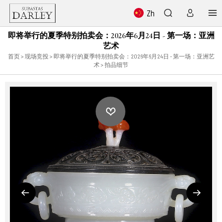
Zh
即将举行的夏季特别拍卖会：2026年6月24日 - 第一场：亚洲
艺术
首页
>
现场竞投
>
即将举行的夏季特别拍卖会：2026年6月24日 - 第一场：亚洲艺
术
> 拍品细节