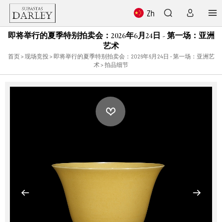
Zh
即将举行的夏季特别拍卖会：2026年6月24日 - 第一场：亚洲
艺术
首页
>
现场竞投
>
即将举行的夏季特别拍卖会：2026年6月24日 - 第一场：亚洲艺
术
> 拍品细节