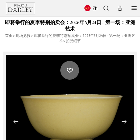
Zh
即将举行的夏季特别拍卖会：2026年6月24日 - 第一场：亚洲
艺术
首页
>
现场竞投
>
即将举行的夏季特别拍卖会：2026年6月24日 - 第一场：亚洲艺
术
> 拍品细节