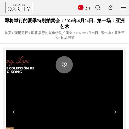
Zh
即将举行的夏季特别拍卖会：2026年6月24日 - 第一场：亚洲
艺术
首页
>
现场竞投
>
即将举行的夏季特别拍卖会：2026年6月24日 - 第一场：亚洲艺
术
> 拍品细节