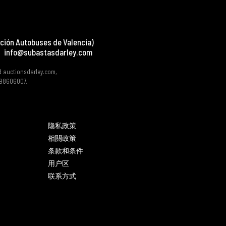
ción Autobuses de Valencia)
info@subastasdarley.com
d auctionsdarley.com,
 B98606007.
隐私政策
相關政策
条款和条件
用户区
联系方式