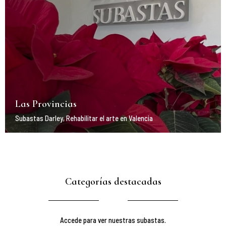
Las Provincias
Subastas Darley, Rehabilitar el arte en Valencia
Categorías destacadas
Accede para ver nuestras subastas.