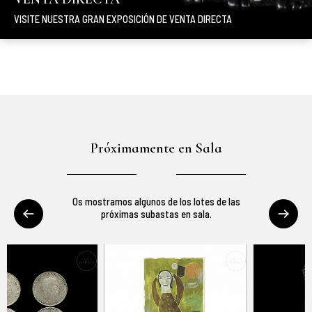
VISITE NUESTRA GRAN EXPOSICIÓN DE VENTA DIRECTA
Próximamente en Sala
Os mostramos algunos de los lotes de las
próximas subastas en sala.
Puedes ver nuestra subasta en directo