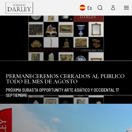
Es
PERMANECEREMOS CERRADOS AL PUBLICO
TODO EL MES DE AGOSTO
PRÓXIMA SUBASTA OPPORTUNITY ARTE ASIÁTICO Y OCCIDENTAL 17
SEPTIEMBRE