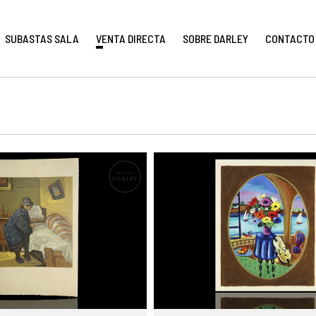
SUBASTAS SALA
VENTA DIRECTA
SOBRE DARLEY
CONTACTO