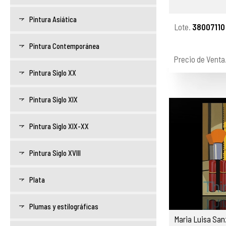
Pintura Asiática
Lote.
38007110
Pintura Contemporánea
Precio de Venta
Pintura Siglo XX
Pintura Siglo XIX
Pintura Siglo XIX-XX
Pintura Siglo XVIII
Plata
Plumas y estilográficas
Maria Luisa Sanz