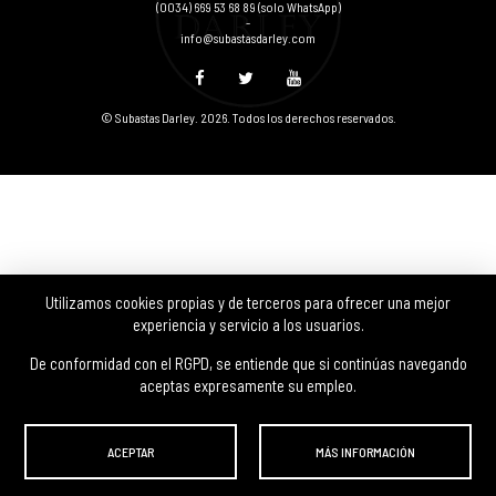
(0034) 669 53 68 89
(solo WhatsApp)
-
info@subastasdarley.com
© Subastas Darley. 2026. Todos los derechos reservados.
Utilizamos cookies propias y de terceros para ofrecer una mejor
experiencia y servicio a los usuarios.
De conformidad con el RGPD, se entiende que si continúas navegando
aceptas expresamente su empleo.
ACEPTAR
MÁS INFORMACIÓN