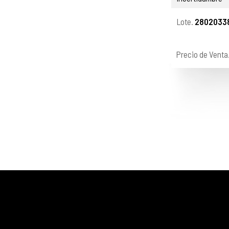
Lote.
2802033
Precio de Venta