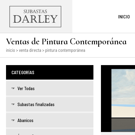
INICIO
Ventas de Pintura Contemporánea
inicio
>
venta directa
> pintura contemporánea
CATEGORÍAS
Ver Todas
Subastas finalizadas
Abanicos