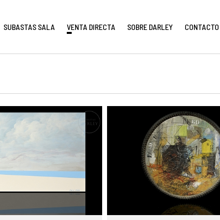
SUBASTAS SALA
VENTA DIRECTA
SOBRE DARLEY
CONTACTO