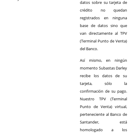
datos sobre su tarjeta de
crédito no quedan
registrados en ninguna
base de datos sino que
van directamente al TPV
(Terminal Punto de Venta)
del Banco.
Así mismo, en ningún
momento Subastas Darley
recibe los datos de su
tarjeta, sólo la
confirmación de su pago.
Nuestro TPV (Terminal
Punto de Venta) virtual,
perteneciente al Banco de
Santander, está
homologado a los