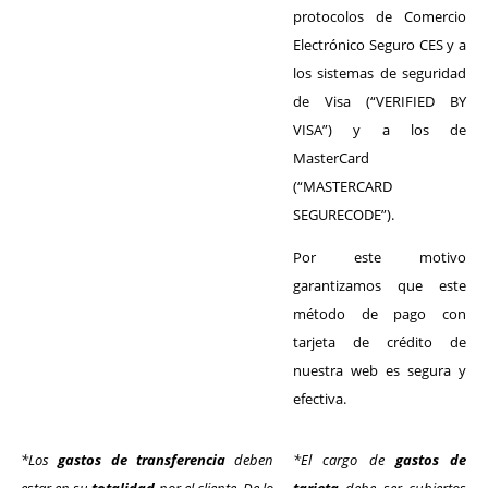
protocolos de Comercio
Electrónico Seguro CES y a
los sistemas de seguridad
de Visa (“VERIFIED BY
VISA”) y a los de
MasterCard
(“MASTERCARD
SEGURECODE”).
Por este motivo
garantizamos que este
método de pago con
tarjeta de crédito de
nuestra web es segura y
efectiva.
*Los
gastos de transferencia
deben
*
El cargo de
gastos de