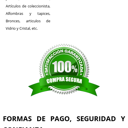
Artículos de coleccionista,
Alfombras y tapices,
Bronces, articulos de
Vidrio y Cristal, etc.
FORMAS DE PAGO, SEGURIDAD Y