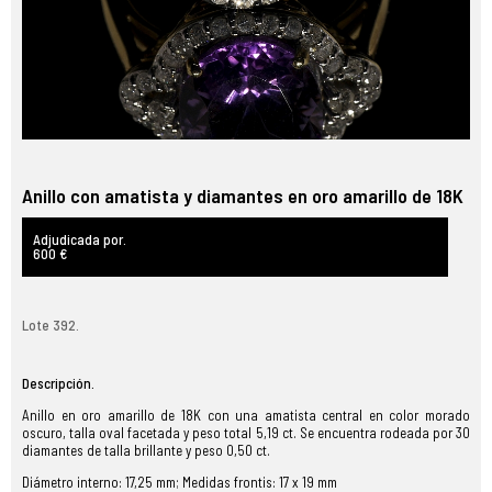
Anillo con amatista y diamantes en oro amarillo de 18K
Adjudicada por.
600 €
Lote 392.
Descripción.
Anillo en oro amarillo de 18K con una amatista central en color morado
oscuro, talla oval facetada y peso total 5,19 ct. Se encuentra rodeada por 30
diamantes de talla brillante y peso 0,50 ct.
Diámetro interno: 17,25 mm; Medidas frontis: 17 x 19 mm