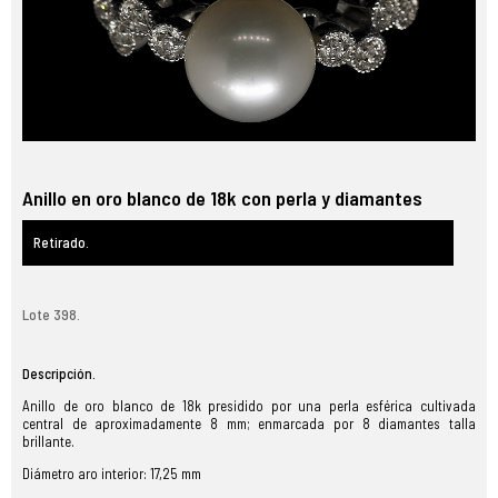
Anillo en oro blanco de 18k con perla y diamantes
Retirado.
Lote 398.
Descripción.
Anillo de oro blanco de 18k presidido por una perla esférica cultivada
central de aproximadamente 8 mm; enmarcada por 8 diamantes talla
brillante.
Diámetro aro interior: 17,25 mm