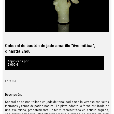
Cabezal de bastón de jade amarillo "Ave mítica",
dinastía Zhou
Adjudicada por.
2.000 €
Lote 113.
Descripción.
Cabezal de bastón tallado en jade de tonalidad amarillo verdoso con vetas
marrones y zonas de pátina natural. La pieza adopta la forma estilizada de
una ave mítica, probablemente un fénix, representada en actitud erguida,