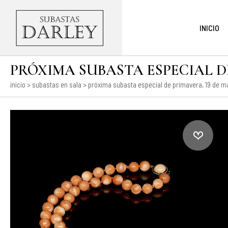
INICIO
PRÓXIMA SUBASTA ESPECIAL DE 
inicio
>
subastas en sala
>
próxima subasta especial de primavera, 19 de ma