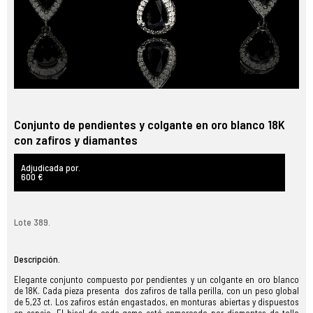
Conjunto de pendientes y colgante en oro blanco 18K
con zafiros y diamantes
Adjudicada por.
600 €
Lote 389.
Descripción.
Elegante conjunto compuesto por pendientes y un colgante en oro blanco
de 18K. Cada pieza presenta dos zafiros de talla perilla, con un peso global
de 5,23 ct. Los zafiros están engastados, en monturas abiertas y dispuestos