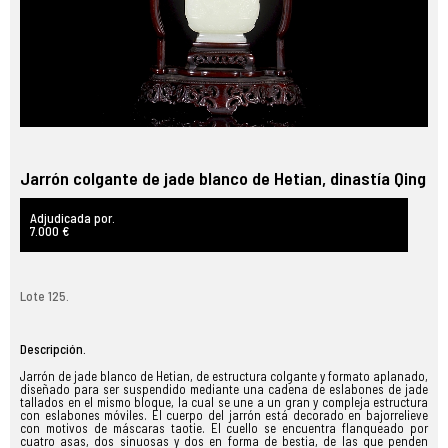
Jarrón colgante de jade blanco de Hetian, dinastía Qing
Adjudicada por.
7.000 €
Lote 125.
Descripción.
Jarrón de jade blanco de Hetian, de estructura colgante y formato aplanado,
diseñado para ser suspendido mediante una cadena de eslabones de jade
tallados en el mismo bloque, la cual se une a un gran y compleja estructura
con eslabones móviles. El cuerpo del jarrón está decorado en bajorrelieve
con motivos de máscaras taotie. El cuello se encuentra flanqueado por
cuatro asas, dos sinuosas y dos en forma de bestia, de las que penden