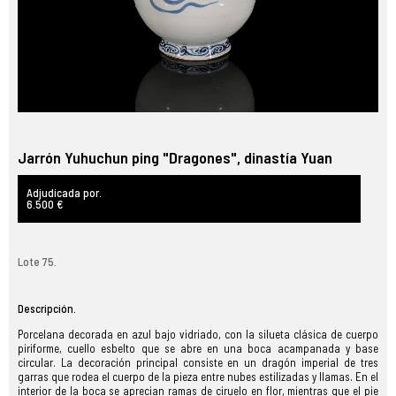
Jarrón Yuhuchun ping "Dragones", dinastía Yuan
Adjudicada por.
6.500 €
Lote 75.
Descripción.
Porcelana decorada en azul bajo vidriado, con la silueta clásica de cuerpo
piriforme, cuello esbelto que se abre en una boca acampanada y base
circular. La decoración principal consiste en un dragón imperial de tres
garras que rodea el cuerpo de la pieza entre nubes estilizadas y llamas. En el
interior de la boca se aprecian ramas de ciruelo en flor, mientras que el pie