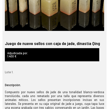
Juego de nueve sellos con caja de jade, dinastía Qing
Adjudicada por.
1.400 €
Lote 1.
Descripción.
Compuesto por nueve sellos de jade de una tonalidad blanco-verdosa
translúcida, cada uno rematado por una talla que representa diversos
animales míticos. Los sellos presentan inscripciones incisas en sus
laterales. Se presenta en su caja original de jade a juego, cuya tapa luce
una escena grabada con tres sabios conversando en un jardín. Las bases