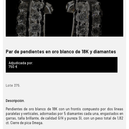
Par de pendientes en oro blanco de 18K y diamantes
Adjudicada por.
750 €
Lote 375.
Descripción.
Pendientes de oro blanco de 18K con un frontis compuesto por dos líneas
paralelas y verticales, adornadas por 5 diamantes cada una, engastados en
garras, talla brillante, de calidad G/H y pureza SI, con un peso total de 1,82
ct. Cierre de pica Omega.