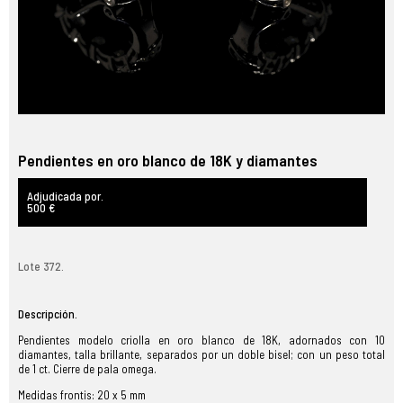
Pendientes en oro blanco de 18K y diamantes
Adjudicada por.
500 €
Lote 372.
Descripción.
Pendientes modelo criolla en oro blanco de 18K, adornados con 10
diamantes, talla brillante, separados por un doble bisel; con un peso total
de 1 ct. Cierre de pala omega.
Medidas frontis: 20 x 5 mm