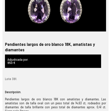
Pendientes largos de oro blanco 18K, amatistas y
diamantes
Adjudicada por.
950 €
Lote 391.
Descripción.
Pendientes largos de oro blanco 18K con amatistas y diamantes. Las
amatistas son de talla oval con un peso total de 14,63 ct, rodeados por
diamantes de talla brillante con peso total de diamantes aprox. 0,41 ct.