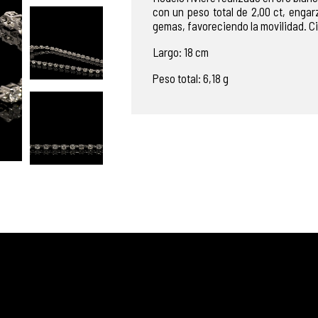
con un peso total de 2,00 ct, engar
gemas, favoreciendo la movilidad. Ci
Largo: 18 cm
Peso total: 6,18 g