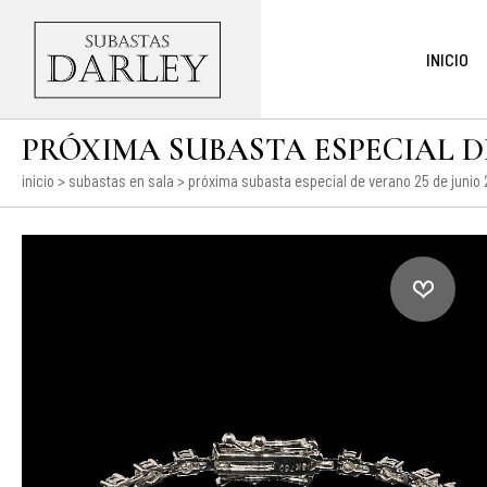
INICIO
PRÓXIMA SUBASTA ESPECIAL DE 
inicio
>
subastas en sala
>
próxima subasta especial de verano 25 de junio 2