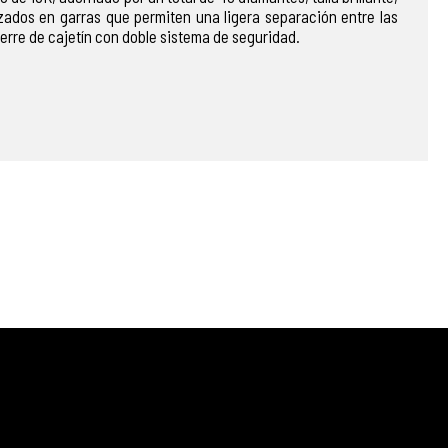
zados en garras que permiten una ligera separación entre las
erre de cajetín con doble sistema de seguridad.