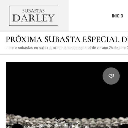
INICIO
PRÓXIMA SUBASTA ESPECIAL DE 
inicio
>
subastas en sala
>
próxima subasta especial de verano 25 de junio 2