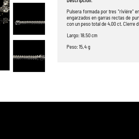
Pulsera formada por tres "riviére" 
engarzados en garras rectas de punto
con un peso total de 4,00 ct. Cierre
Largo: 18,50 cm
Peso: 15,4 g