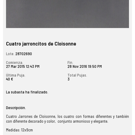
Cuatro jarroncitos de Cloisonne
Lote.
28702690
Comienza.
Fin.
27 Mar 2015 12:43 PM
28 Nov 2016 19:50 PM
Última Puja.
Total Pujas.
40 €
3
La subasta ha finalizado.
Descripción.
Cuatro Jarrones de Cloisonne, los cuatro con formas diferentes y también
con diferente decorado y color, conjunto armonioso y elegante.
Medidas: 12x9cm