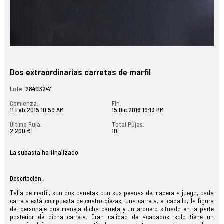
Dos extraordinarias carretas de marfil
Lote.
28403247
Comienza.
Fin.
11 Feb 2015 10:59 AM
15 Dic 2016 19:13 PM
Última Puja.
Total Pujas.
2.200 €
10
La subasta ha finalizado.
Descripción.
Talla de marfil, son dos carretas con sus peanas de madera a juego, cada
carreta está compuesta de cuatro piezas, una carreta, el caballo, la figura
del personaje que maneja dicha carreta y un arquero situado en la parte
posterior de dicha carreta. Gran calidad de acabados. solo tiene un