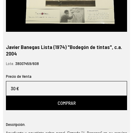
Javier Banegas Lista (1974) "Bodegón de tintas", c.a.
2004
Lote.
38007459/608
Precio de Venta
30 €
COMPRAR
Descripción.