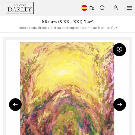
Es
Miriam (S.XX - XXI) "Luz"
inicio
>
venta directa
>
pintura contemporánea
> miriam (s.xx - xxi) "luz"