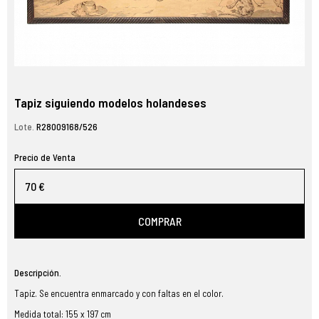
Tapiz siguiendo modelos holandeses
Lote.
R28009168/526
Precio de Venta
70 €
COMPRAR
Descripción.
Tapiz. Se encuentra enmarcado y con faltas en el color.
Medida total: 155 x 197 cm