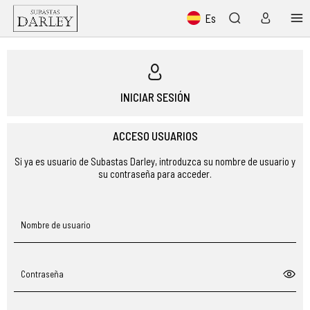
Es
INICIAR SESIÓN
ACCESO USUARIOS
Si ya es usuario de Subastas Darley, introduzca su nombre de usuario y
su contraseña para acceder.
Nombre de usuario
Contraseña