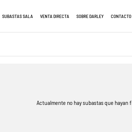
SUBASTAS SALA
VENTA DIRECTA
SOBRE DARLEY
CONTACTO
Actualmente no hay subastas que hayan fi