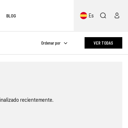
Es
BLOG
Ordenar por
VER TODAS
nalizado recientemente.