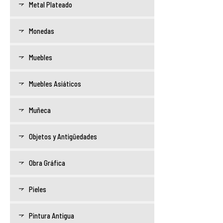
Metal Plateado
Monedas
Muebles
Muebles Asiáticos
Muñeca
Objetos y Antigüedades
Obra Gráfica
Pieles
Pintura Antigua