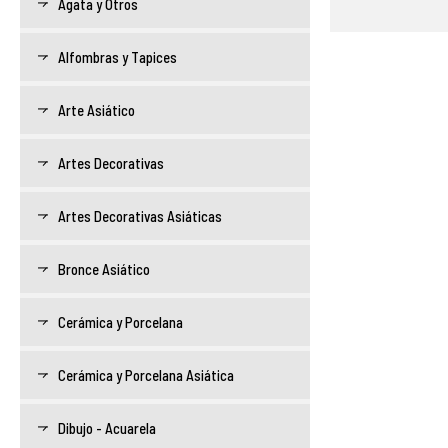
Ágata y Otros
Alfombras y Tapices
Arte Asiático
Artes Decorativas
Artes Decorativas Asiáticas
Bronce Asiático
Cerámica y Porcelana
Cerámica y Porcelana Asiática
Dibujo - Acuarela