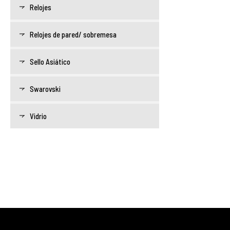
Relojes
Relojes de pared/ sobremesa
Sello Asiático
Swarovski
Vidrio