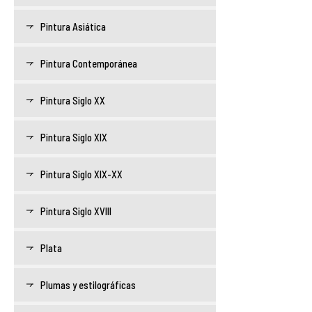
Pintura Asiática
Pintura Contemporánea
Pintura Siglo XX
Pintura Siglo XIX
Pintura Siglo XIX-XX
Pintura Siglo XVIII
Plata
Plumas y estilográficas