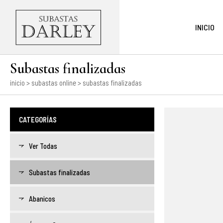
INICIO
Subastas finalizadas
inicio
>
subastas online
> subastas finalizadas
CATEGORÍAS
Ver Todas
Subastas finalizadas
Abanicos