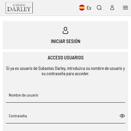
Es
INICIAR SESIÓN
ACCESO USUARIOS
Si ya es usuario de Subastas Darley, introduzca su nombre de usuario y
su contraseña para acceder.
Nombre de usuario
Contraseña