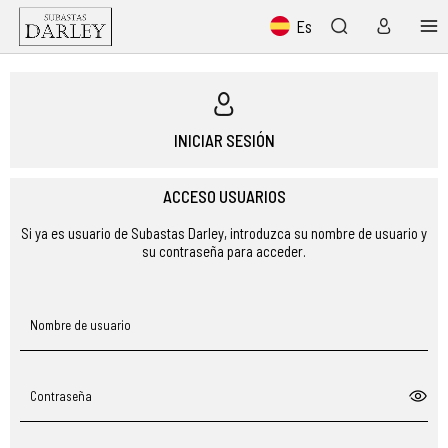
Es
INICIAR SESIÓN
ACCESO USUARIOS
Si ya es usuario de Subastas Darley, introduzca su nombre de usuario y
su contraseña para acceder.
Nombre de usuario
Contraseña