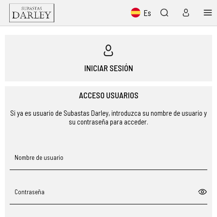
Es
INICIAR SESIÓN
ACCESO USUARIOS
Si ya es usuario de Subastas Darley, introduzca su nombre de usuario y
su contraseña para acceder.
Nombre de usuario
Contraseña