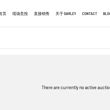
首页
现场竞投
直接销售
关于 DARLEY
CONTACT
BLO
There are currently no active auction